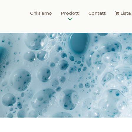
Chi siamo
Prodotti
Contatti
Lista