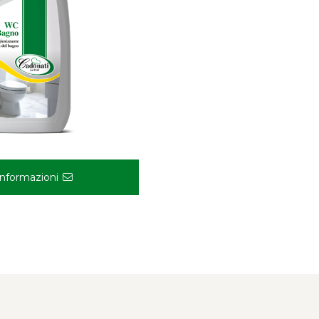
Informazioni