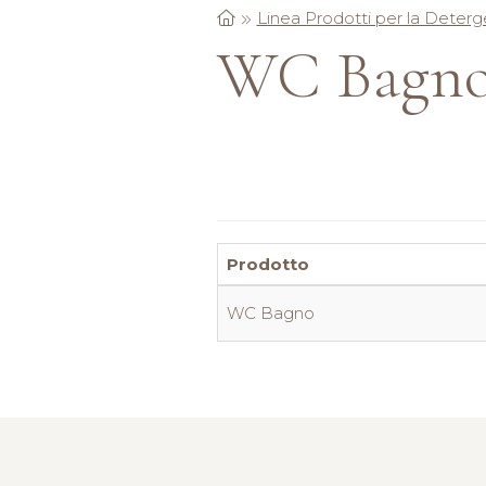
Linea Prodotti per la Deter
WC Bagn
Prodotto
WC Bagno