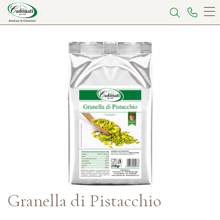
Granella di Pistacchio