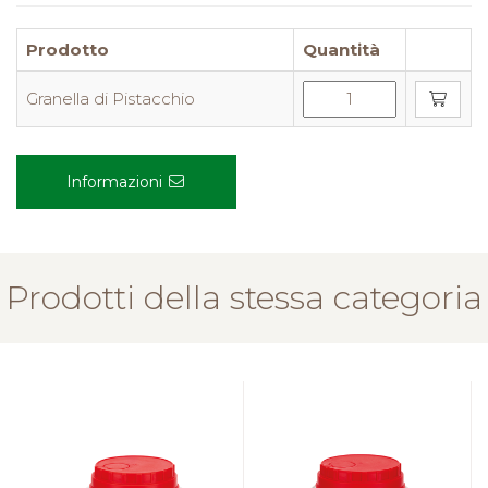
Prodotto
Quantità
Granella di Pistacchio
Informazioni
Prodotti della stessa categoria